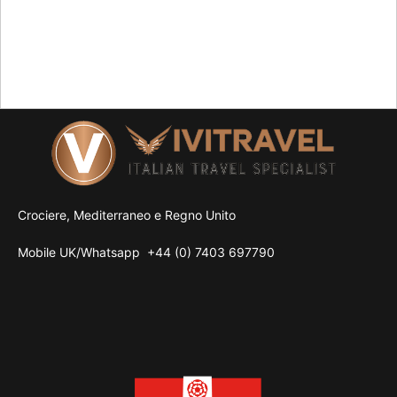
Crociere, Mediterraneo e Regno Unito
Mobile UK/
Whatsapp
+44 (0) 7403 697790