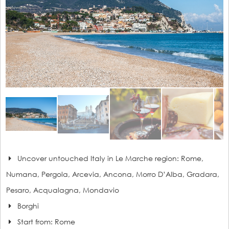
Uncover untouched Italy in Le Marche region: Rome,
Numana, Pergola, Arcevia, Ancona, Morro D’Alba, Gradara,
Pesaro, Acqualagna, Mondavio
Borghi
Start from: Rome