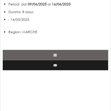
Period: dal
09/06/2025
al
16/06/2025
Durata: 8 days
: 14/03/2025
Region: MARCHE