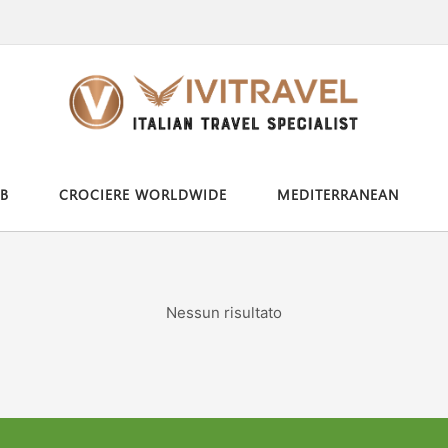
B
CROCIERE WORLDWIDE
MEDITERRANEAN
Nessun risultato