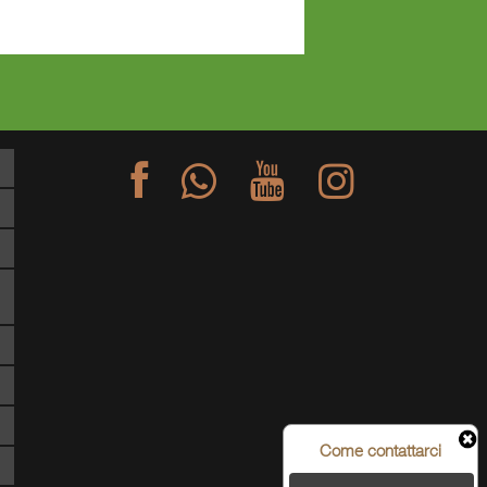
Come contattarci