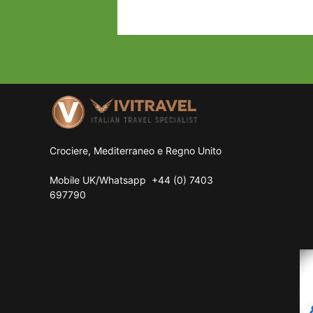
Crociere, Mediterraneo e Regno Unito
Mobile UK/
Whatsapp
+44 (0) 7403
697790