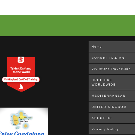
Home
BORGHI ITALIANI
Vivi@OneTravelClub
CROCIERE
WORLDWIDE
MEDITERRANEAN
UNITED KINGDOM
ABOUT US
Privacy Policy