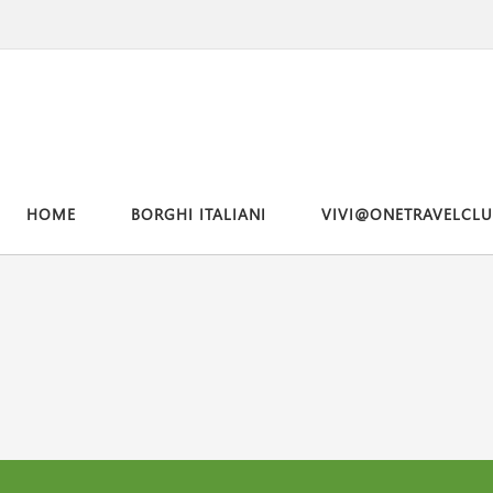
HOME
BORGHI ITALIANI
VIVI@ONETRAVELCLU